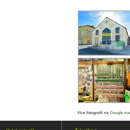
Více fotografií na
Google ma