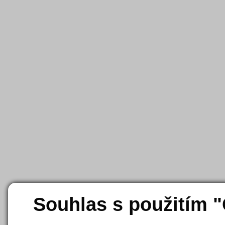
Souhlas s použitím 