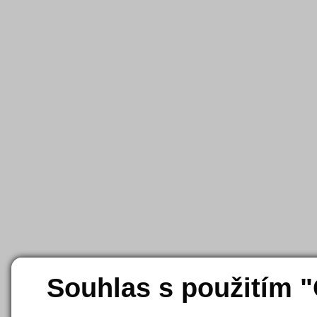
Souhlas s použitím 