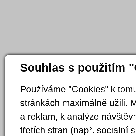
Souhlas s použitím 
Používáme "Cookies" k tomu,
stránkách maximálně užili. 
a reklam, k analýze návštěv
třetích stran (např. socialní s