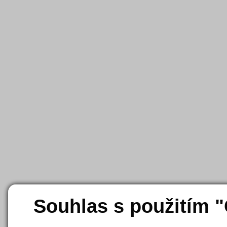
Souhlas s použitím 