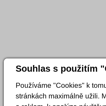
Souhlas s použitím 
Používáme "Cookies" k tomu,
stránkách maximálně užili. 