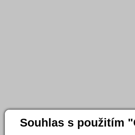
Souhlas s použitím 