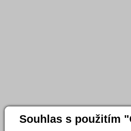
Souhlas s použitím 