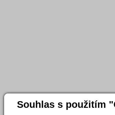
Souhlas s použitím 