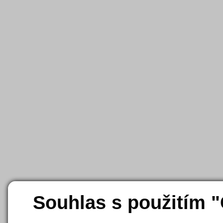
Souhlas s použitím 