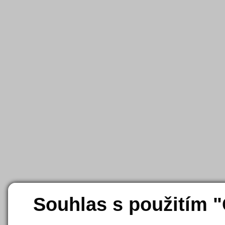
Souhlas s použitím 