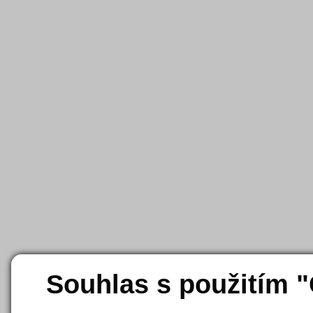
Souhlas s použitím 