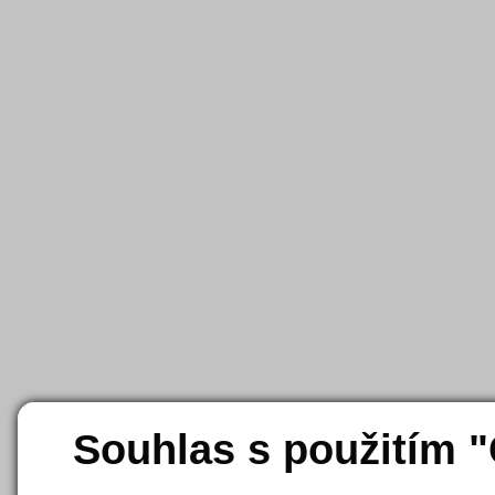
Souhlas s použitím 