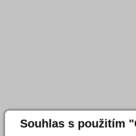
Souhlas s použitím 