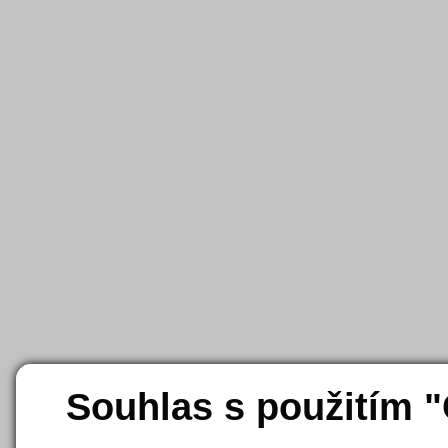
Souhlas s použitím 