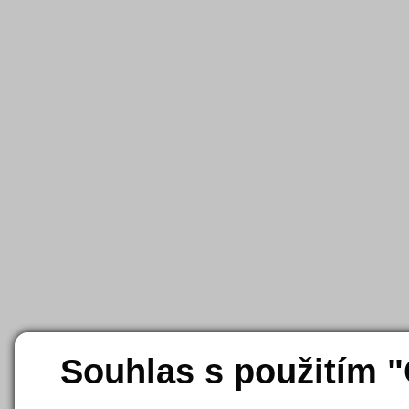
Souhlas s použitím 