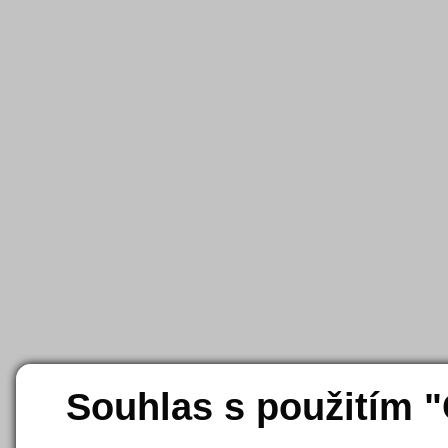
Souhlas s použitím 