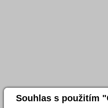
Souhlas s použitím 