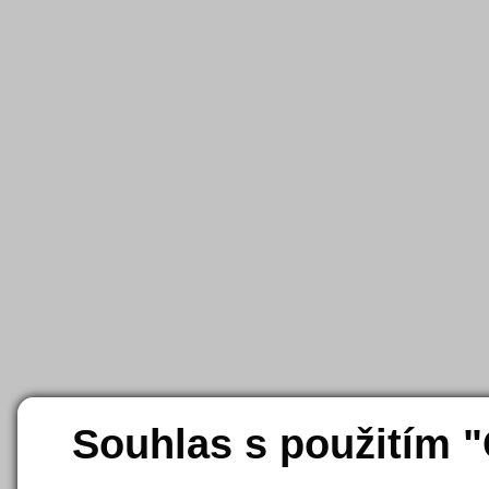
Souhlas s použitím 