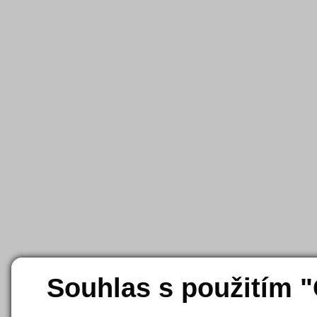
Souhlas s použitím 