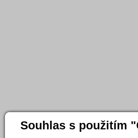
Souhlas s použitím 