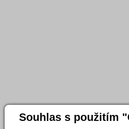
Souhlas s použitím 