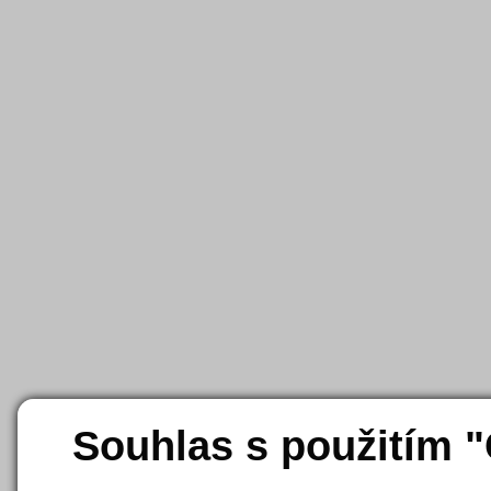
Souhlas s použitím 