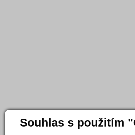
Souhlas s použitím 