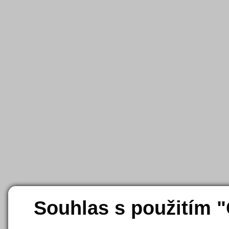
Souhlas s použitím 