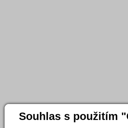
Souhlas s použitím 