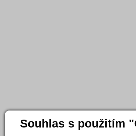
Souhlas s použitím 