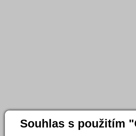
Souhlas s použitím 