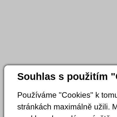
Souhlas s použitím 
Používáme "Cookies" k tomu,
stránkách maximálně užili. 