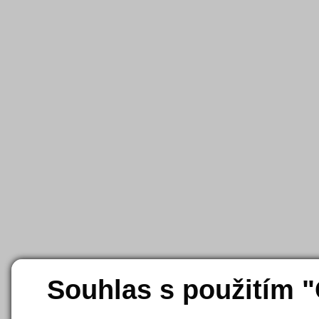
Souhlas s použitím 