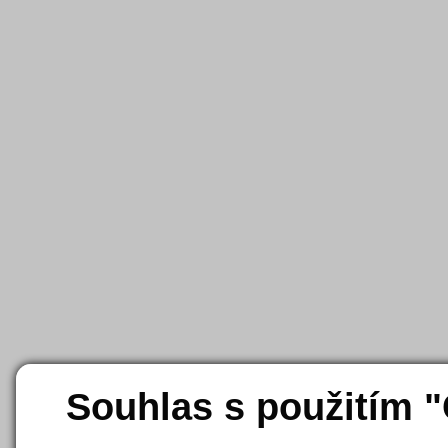
Souhlas s použitím 