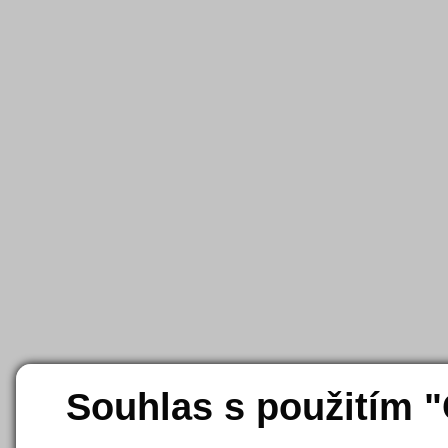
Souhlas s použitím 