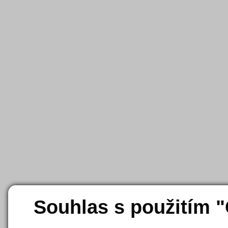
Souhlas s použitím 