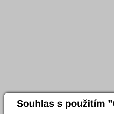
Souhlas s použitím 