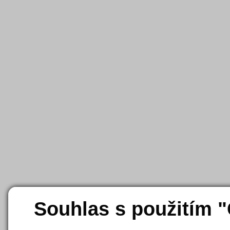
Souhlas s použitím 