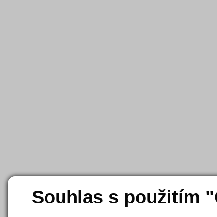
Souhlas s použitím 