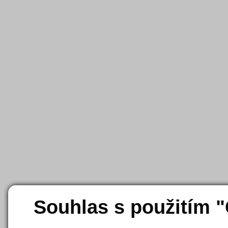
Souhlas s použitím 