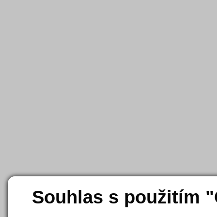
Souhlas s použitím 