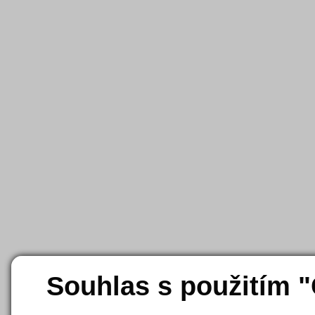
Souhlas s použitím 