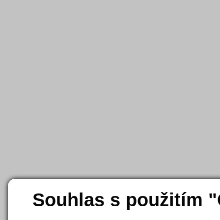
Souhlas s použitím 