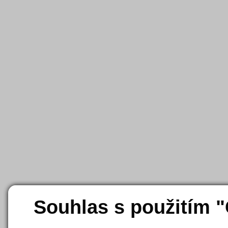
Souhlas s použitím 