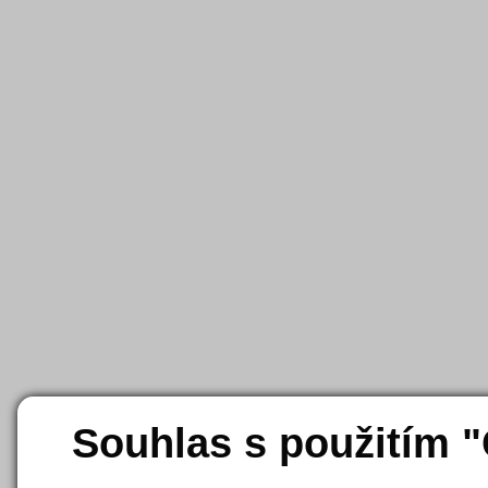
Souhlas s použitím 