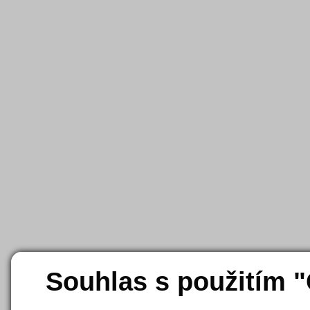
Souhlas s použitím 