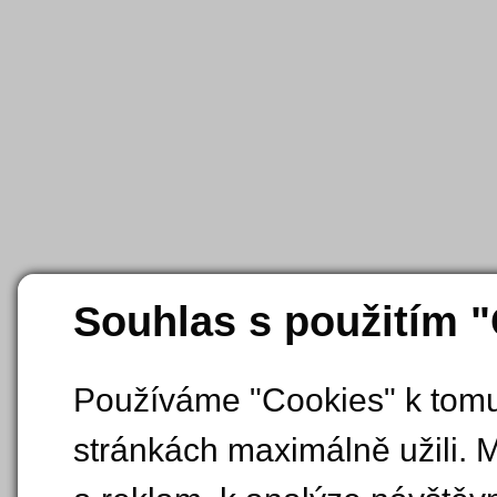
Souhlas s použitím 
Používáme "Cookies" k tomu,
stránkách maximálně užili. 