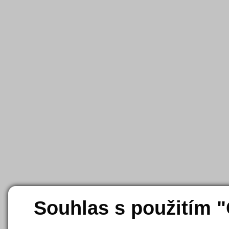
Souhlas s použitím 