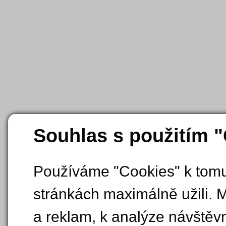
Souhlas s použitím 
Používáme "Cookies" k tomu,
stránkách maximálně užili. 
a reklam, k analýze návštěv