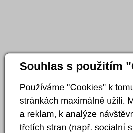
Souhlas s použitím 
Používáme "Cookies" k tomu,
stránkách maximálně užili. 
a reklam, k analýze návštěv
třetích stran (např. socialní s