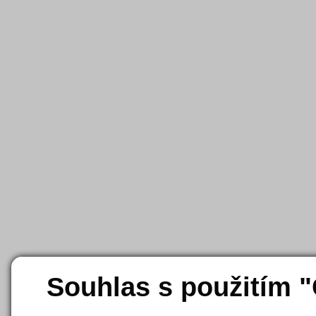
Souhlas s použitím 