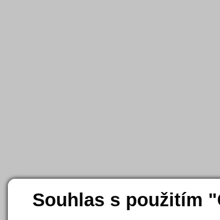
Souhlas s použitím 