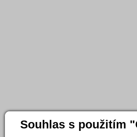
Souhlas s použitím 