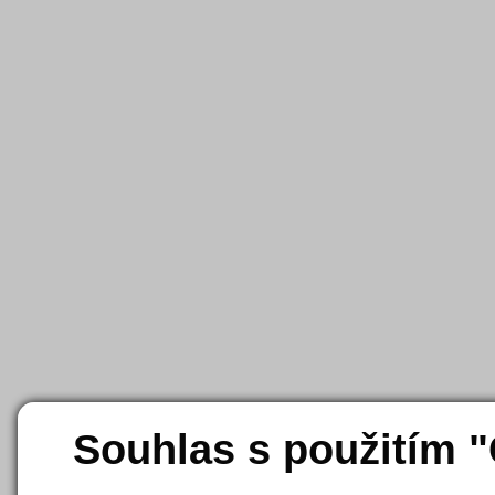
Souhlas s použitím 